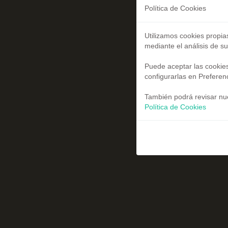
Política de Cookies
Utilizamos cookies propia
mediante el análisis de s
Puede aceptar las cookies
configurarlas en Preferen
También podrá revisar nue
Política de Cookies