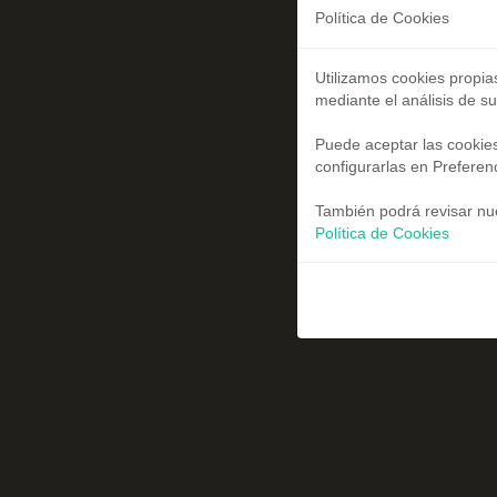
Política de Cookies
Utilizamos cookies propia
mediante el análisis de s
Puede aceptar las cookies
configurarlas en Preferen
También podrá revisar nue
Política de Cookies