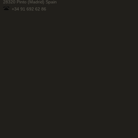
28320 Pinto (Madrid) Spain
+34 91 692 62 86