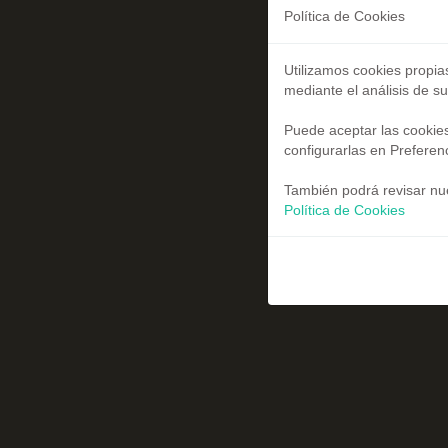
Política de Cookies
Utilizamos cookies propia
mediante el análisis de s
Puede aceptar las cookies
configurarlas en Preferen
También podrá revisar nue
Política de Cookies