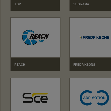
ADP
SUGIYAMA
REACH
FREDRIKSONS