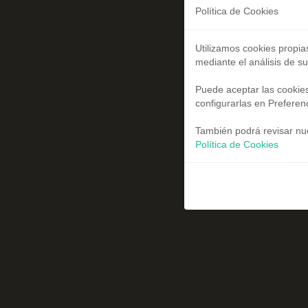
Política de Cookies
Utilizamos cookies propia
mediante el análisis de s
Puede aceptar las cookies
configurarlas en Preferen
También podrá revisar nue
Política de Cookies