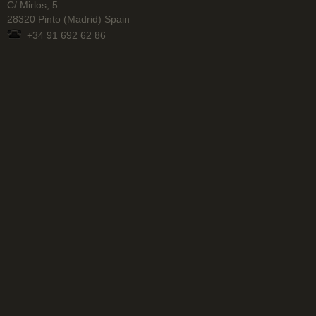
C/ Mirlos, 5
28320 Pinto (Madrid) Spain
+34 91 692 62 86